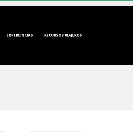
EXPERIENCIAS
RECURSOS VIAJEROS