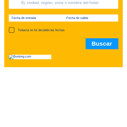
Fecha de entrada
Fecha de salida
Todavía no he decidido las fechas