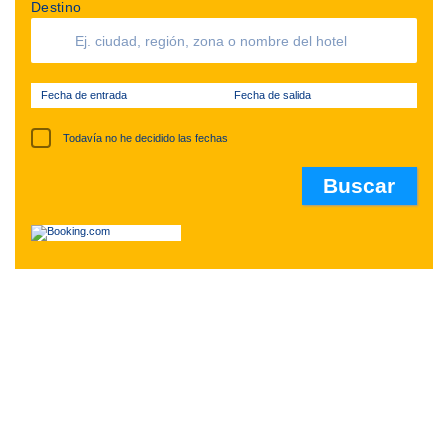
Destino
Fecha de entrada
Fecha de salida
Todavía no he decidido las fechas