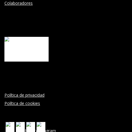
Colaboradores
Política de privacidad
Política de cookies