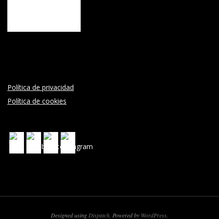
Política de privacidad
Política de cookies
Designed using
Dispatch
. Powered by
WordPress
.