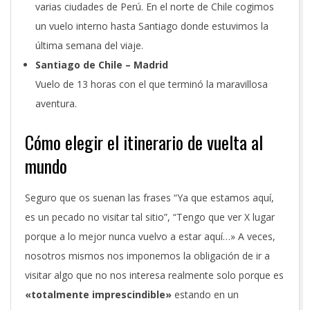
varias ciudades de Perú. En el norte de Chile cogimos
un vuelo interno hasta Santiago donde estuvimos la
última semana del viaje.
Santiago de Chile – Madrid
Vuelo de 13 horas con el que terminó la maravillosa
aventura.
Cómo elegir el itinerario de vuelta al
mundo
Seguro que os suenan las frases “Ya que estamos aquí,
es un pecado no visitar tal sitio”, “Tengo que ver X lugar
porque a lo mejor nunca vuelvo a estar aquí…» A veces,
nosotros mismos nos imponemos la obligación de ir a
visitar algo que no nos interesa realmente solo porque es
«totalmente imprescindible»
estando en un