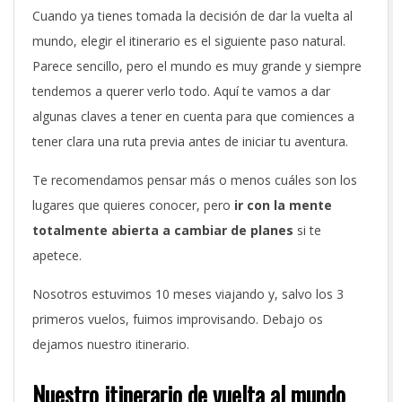
Cuando ya tienes tomada la decisión de dar la vuelta al
mundo, elegir el itinerario es el siguiente paso natural.
Parece sencillo, pero el mundo es muy grande y siempre
tendemos a querer verlo todo.
Aquí te vamos a dar
algunas claves a tener en cuenta para que comiences a
tener clara una ruta previa antes de iniciar tu aventura.
Te recomendamos pensar más o menos cuáles son los
lugares que quieres conocer, pero
ir con la mente
totalmente abierta a cambiar de planes
si te
apetece.
Nosotros estuvimos 10 meses viajando y, salvo los 3
primeros vuelos, fuimos improvisando. Debajo os
dejamos nuestro itinerario.
Nuestro itinerario de vuelta al mundo