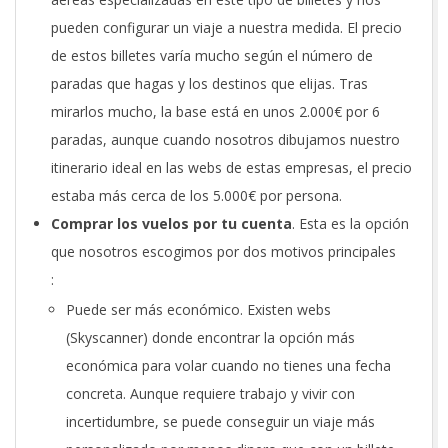
pueden configurar un viaje a nuestra medida. El precio
de estos billetes varía mucho según el número de
paradas que hagas y los destinos que elijas. Tras
mirarlos mucho, la base está en unos 2.000€ por 6
paradas, aunque cuando nosotros dibujamos nuestro
itinerario ideal en las webs de estas empresas, el precio
estaba más cerca de los 5.000€ por persona.
Comprar los vuelos por tu cuenta
. Esta es la opción
que nosotros escogimos por dos motivos principales
:
Puede ser más económico.
Existen webs
(Skyscanner) donde encontrar la opción más
económica para volar cuando no tienes una fecha
concreta. Aunque requiere trabajo y vivir con
incertidumbre, se puede conseguir un viaje más