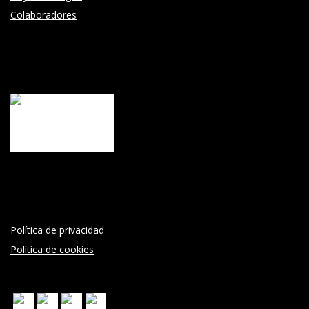
Colaboradores
Política de privacidad
Política de cookies