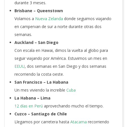
durante 3 meses.
Brisbane – Queenstown
Volamos a
Nueva Zelanda
donde seguimos viajando
en campervan de sur a norte durante otras dos
semanas.
Auckland – San Diego
Con escala en Hawai, dimos la vuelta al globo para
seguir viajando por América. Estuvimos un mes en
EEUU
, dos semanas en San Diego y dos semanas
recorriendo la costa oeste.
San Francisco – La Habana
Un mes viviendo la increíble
Cuba
La Habana – Lima
12 días en Perú
aprovechando mucho el tiempo.
Cuzco – Santiago de Chile
Llegamos por carretera hasta
Atacama
recorriendo