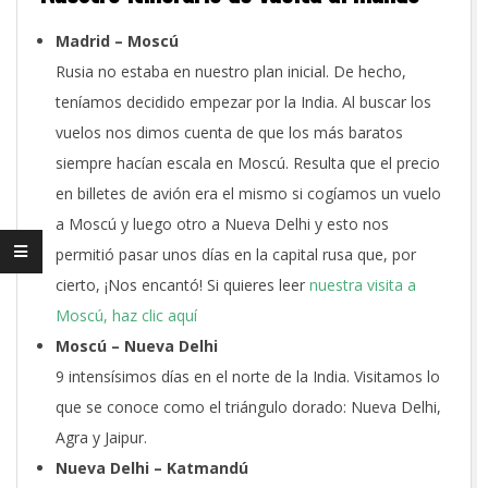
Madrid – Moscú
Rusia no estaba en nuestro plan inicial. De hecho,
teníamos decidido empezar por la India. Al buscar los
vuelos nos dimos cuenta de que los más baratos
siempre hacían escala en Moscú. Resulta que el precio
en billetes de avión era el mismo si cogíamos un vuelo
a Moscú y luego otro a Nueva Delhi y esto nos
permitió pasar unos días en la capital rusa
que, por
cierto, ¡Nos encantó! Si quieres leer
nuestra visita a
Moscú, haz clic aquí
Moscú – Nueva Delhi
9 intensísimos días en el norte de la India. Visitamos lo
que se conoce como el triángulo dorado: Nueva Delhi,
Agra y Jaipur.
Nueva Delhi – Katmandú