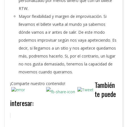
personalizado por menos dinero que con un billete
RTW.
Mayor flexibilidad y margen de improvisación. Si
llevamos el billete vuelta al mundo ya sabemos
dónde vamos a ir antes de salir. De este modo
podemos improvisar según nos vaya apeteciendo. Es
decir, si llegamos a un sitio y nos apetece quedarnos
más, podremos hacerlo. Si, por el contrario, un lugar
no nos gusta demasiado, tenemos la capacidad de
movernos cuando queramos.
También
¡Comparte nuestro contenido!
te puede
interesar: