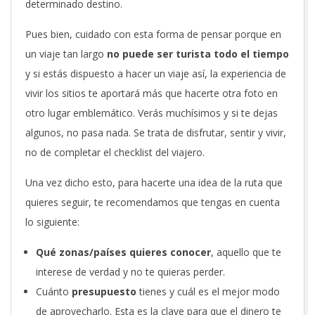
determinado destino.
Pues bien, cuidado con esta forma de pensar porque en
un viaje tan largo
no puede ser turista todo el tiempo
y si estás dispuesto a hacer un viaje así, la experiencia de
vivir los sitios te aportará más que hacerte otra foto en
otro lugar emblemático. Verás muchísimos y si te dejas
algunos, no pasa nada. Se trata de disfrutar, sentir y vivir,
no de completar el checklist del viajero.
Una vez dicho esto, para hacerte una idea de la ruta que
quieres seguir, te recomendamos que tengas en cuenta
lo siguiente:
Qué zonas/países quieres conocer
, aquello que te
interese de verdad y no te quieras perder.
Cuánto
presupuesto
tienes y cuál es el mejor modo
de aprovecharlo. Esta es la clave para que el dinero te