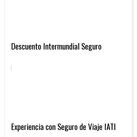
Descuento Intermundial Seguro
Experiencia con Seguro de Viaje IATI