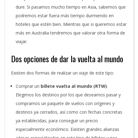
dure. Si pasamos mucho tiempo en Asia, sabemos que
podremos estar fuera más tiempo durmiendo en
hoteles que estén bien. Mientras que si queremos estar
más en Australia tendremos que valorar otra forma de
viajar.
Dos opciones de dar la vuelta al mundo
Existen dos formas de realizar un viaje de este tipo:
Comprar un
billete vuelta al mundo (RTW)
.
Elegimos los destinos por los que deseamos pasar y
compramos un paquete de vuelos con orígenes y
destinos ya cerrados, así como con fechas concretas
ya establecidas, para conseguir un precio
especialmente económico. Existen grandes alianzas
aéreas especializadas en este tipo de billetes y nos