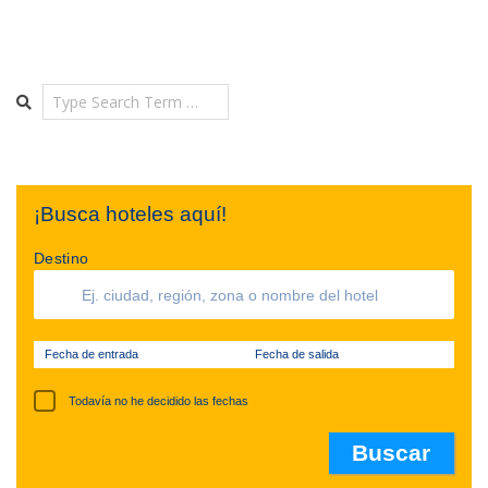
Search
¡Busca hoteles aquí!
Destino
Fecha de entrada
Fecha de salida
Todavía no he decidido las fechas