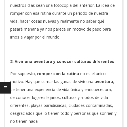
nuestros días sean una fotocopia del anterior.
La idea de
romper con esa rutina durante un período de nuestra
vida, hacer cosas nuevas y realmente no saber qué
pasará mañana ya nos parece un motivo de peso para
irnos a viajar por el mundo.
2. Vivir una aventura y conocer culturas diferentes
Por supuesto,
romper con la rutina
no es el único
motivo. Hay que sumar las ganas de vivir una
aventura
,
de tener una experiencia de vida única y enriquecedora,
de conocer lugares lejanos, culturas y modos de vida
diferentes, playas paradisíacas, ciudades contaminadas,
desgraciados que lo tienen todo y personas que sonríen y
no tienen nada.