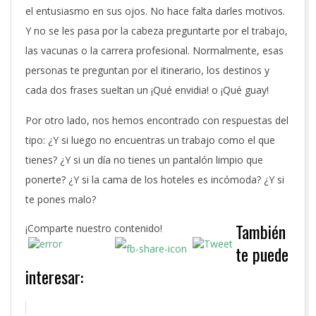
el entusiasmo en sus ojos. No hace falta darles motivos.
Y no se les pasa por la cabeza preguntarte por el trabajo,
las vacunas o la carrera profesional. Normalmente, esas
personas te preguntan por el itinerario, los destinos y
cada dos frases sueltan un ¡Qué envidia! o ¡Qué guay!
Por otro lado, nos hemos encontrado con respuestas del
tipo: ¿Y si luego no encuentras un trabajo como el que
tienes? ¿Y si un día no tienes un pantalón limpio que
ponerte? ¿Y si la cama de los hoteles es incómoda? ¿Y si
te pones malo?
También
¡Comparte nuestro contenido!
te puede
interesar: