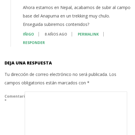
Ahora estamos en Nepal, acabamos de subir al campo
base del Anapurna en un trekking muy chulo.
Enseguida subiremos contenidos?
IÑIGO
8 AÑOS AGO
PERMALINK
RESPONDER
DEJA UNA RESPUESTA
Tu dirección de correo electrónico no será publicada.
Los
campos obligatorios están marcados con
*
Comentario
*