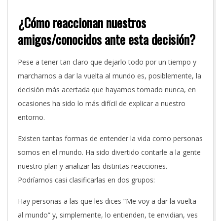
¿Cómo reaccionan nuestros
amigos/conocidos ante esta decisión?
Pese a tener tan claro que dejarlo todo por un tiempo y
marcharnos a dar la vuelta al mundo es, posiblemente, la
decisión más acertada que hayamos tomado nunca, en
ocasiones ha sido lo más difícil de explicar a nuestro
entorno.
Existen tantas formas de entender la vida como personas
somos en el mundo. Ha sido divertido contarle a la gente
nuestro plan y analizar las distintas reacciones.
Podríamos casi clasificarlas en dos grupos:
Hay personas a las que les dices “Me voy a dar la vuelta
al mundo” y, simplemente, lo entienden, te envidian, ves