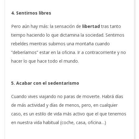
4. Sentirnos libres
Pero aún hay más: la sensación de
libertad
tras tanto
tiempo haciendo lo que dictamina la sociedad. Sentirnos
rebeldes mientras subimos una montaña cuando
“deberíamos” estar en la oficina. Ir a contracorriente y no
hacer lo que hace todo el mundo.
5. Acabar con el sedentarismo
Cuando vives viajando no paras de moverte. Habrá días
de más actividad y días de menos, pero, en cualquier
caso, es un estilo de vida más activo que el que tenemos
en nuestra vida habitual (coche, casa, oficina…)