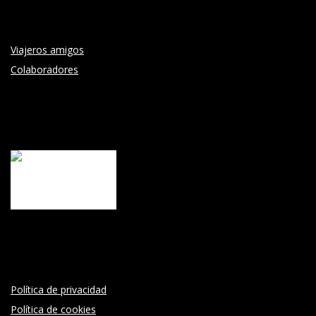
Viajeros amigos
Colaboradores
Política de privacidad
Política de cookies