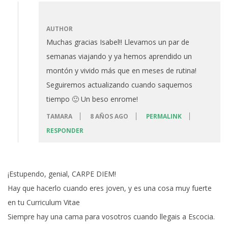
AUTHOR
Muchas gracias Isabel!! Llevamos un par de
semanas viajando y ya hemos aprendido un
montón y vivido más que en meses de rutina!
Seguiremos actualizando cuando saquemos
tiempo 🙂 Un beso enrome!
TAMARA
8 AÑOS AGO
PERMALINK
RESPONDER
¡Estupendo, genial, CARPE DIEM!
Hay que hacerlo cuando eres joven, y es una cosa muy fuerte
en tu Curriculum Vitae
Siempre hay una cama para vosotros cuando llegais a Escocia.