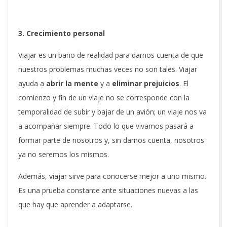
3. Crecimiento personal
Viajar es un baño de realidad para darnos cuenta de que
nuestros problemas muchas veces no son tales. Viajar
ayuda a
abrir la mente
y a
eliminar prejuicios
. El
comienzo y fin de un viaje no se corresponde con la
temporalidad de subir y bajar de un avión; un viaje nos va
a acompañar siempre. Todo lo que vivamos pasará a
formar parte de nosotros y, sin darnos cuenta, nosotros
ya no seremos los mismos.
Además, viajar sirve para conocerse mejor a uno mismo.
Es una prueba constante ante situaciones nuevas a las
que hay que aprender a adaptarse.