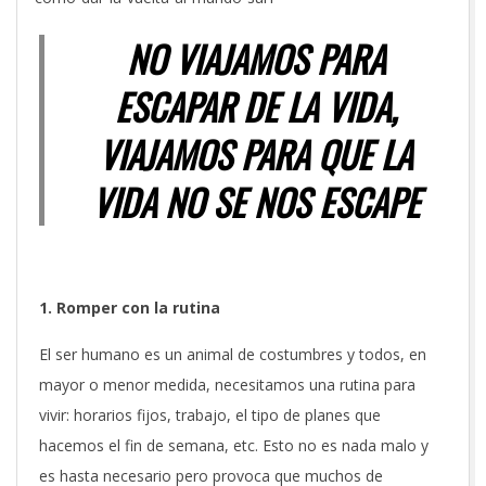
NO VIAJAMOS PARA
ESCAPAR DE LA VIDA,
VIAJAMOS PARA QUE LA
VIDA NO SE NOS ESCAPE
1. Romper con la rutina
El ser humano es un animal de costumbres y todos, en
mayor o menor medida, necesitamos una rutina para
vivir: horarios fijos, trabajo, el tipo de planes que
hacemos el fin de semana, etc. Esto no es nada malo y
es hasta necesario pero provoca que muchos de