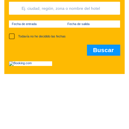
Fecha de entrada
Fecha de salida
Todavía no he decidido las fechas