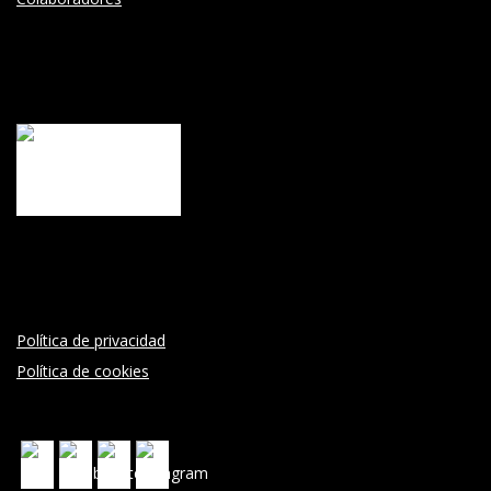
Política de privacidad
Política de cookies