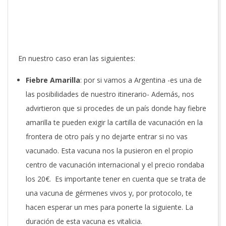
En nuestro caso eran las siguientes:
Fiebre Amarilla
: por si vamos a Argentina -es una de
las posibilidades de nuestro itinerario- Además, nos
advirtieron que si procedes de un país donde hay fiebre
amarilla te pueden exigir la cartilla de vacunación en la
frontera de otro país y no dejarte entrar si no vas
vacunado. Esta vacuna nos la pusieron en el propio
centro de vacunación internacional y el precio rondaba
los 20€. Es importante tener en cuenta que se trata de
una vacuna de gérmenes vivos y, por protocolo, te
hacen esperar un mes para ponerte la siguiente. La
duración de esta vacuna es vitalicia.