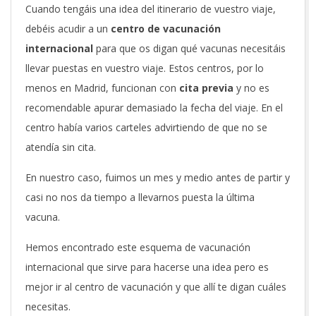
Cuando tengáis una idea del itinerario de vuestro viaje,
debéis acudir a un
centro de vacunación
internacional
para que os digan qué vacunas necesitáis
llevar puestas en vuestro viaje. Estos centros, por lo
menos en Madrid, funcionan con
cita previa
y no es
recomendable apurar demasiado la fecha del viaje. En el
centro había varios carteles advirtiendo de que no se
atendía sin cita.
En nuestro caso, fuimos un mes y medio antes de partir y
casi no nos da tiempo a llevarnos puesta la última
vacuna.
Hemos encontrado este esquema de vacunación
internacional que sirve para hacerse una idea pero es
mejor ir al centro de vacunación y que allí te digan cuáles
necesitas.