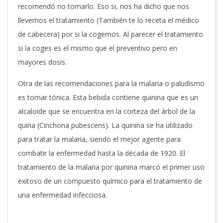
recomendó no tomarlo. Eso si, nos ha dicho que nos
llevemos el tratamiento (También te lo receta el médico
de cabecera) por si la cogemos. Al parecer el tratamiento
si la coges es el mismo que el preventivo pero en
mayores dosis.
Otra de las recomendaciones para la malaria o paludismo
es tomar tónica. Esta bebida contiene quinina que es un
alcaloide que se encuentra en la corteza del árbol de la
quina (Cinchona pubescens). La quinina se ha utilizado
para tratar la malaria, siendo el mejor agente para
combatir la enfermedad hasta la década de 1920. El
tratamiento de la malaria por quinina marcó el primer uso
exitoso de un compuesto químico para el tratamiento de
una enfermedad infecciosa.