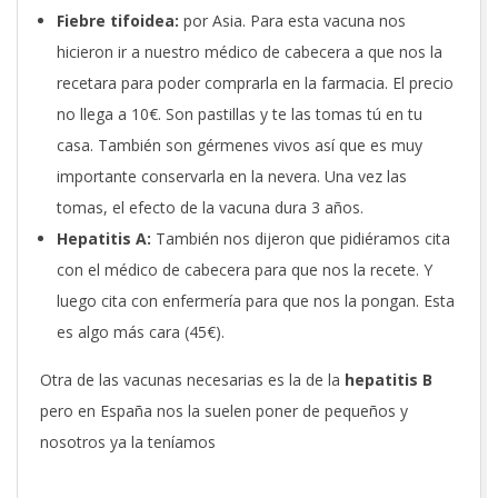
Fiebre tifoidea:
por Asia. Para esta vacuna nos
hicieron ir a nuestro médico de cabecera a que nos la
recetara para poder comprarla en la farmacia. El precio
no llega a 10€. Son pastillas y te las tomas tú en tu
casa. También son gérmenes vivos así que es muy
importante conservarla en la nevera. Una vez las
tomas, el efecto de la vacuna dura 3 años.
Hepatitis A:
También nos dijeron que pidiéramos cita
con el médico de cabecera para que nos la recete. Y
luego cita con enfermería para que nos la pongan. Esta
es algo más cara (45€).
Otra de las vacunas necesarias es la de la
hepatitis B
pero en España nos la suelen poner de pequeños y
nosotros ya la teníamos