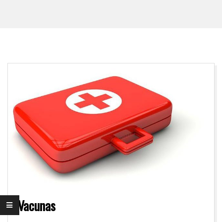
Vacunas