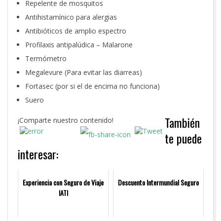
Repelente de mosquitos
Antihistamínico para alergias
Antibióticos de amplio espectro
Profilaxis antipalúdica – Malarone
Termómetro
Megalevure (Para evitar las diarreas)
Fortasec (por si el de encima no funciona)
Suero
También
¡Comparte nuestro contenido!
te puede
interesar:
Experiencia con Seguro de Viaje
Descuento Intermundial Seguro
IATI