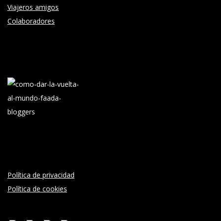
Viajeros amigos
Colaboradores
Política de privacidad
Política de cookies