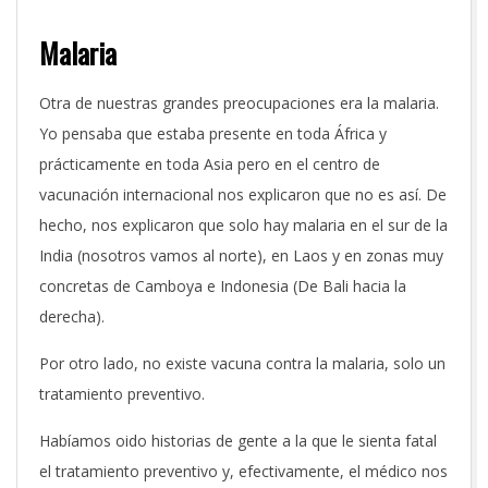
Malaria
Otra de nuestras grandes preocupaciones era la malaria.
Yo pensaba que estaba presente en toda África y
prácticamente en toda Asia pero en el centro de
vacunación internacional nos explicaron que no es así. De
hecho, nos explicaron que solo hay malaria en el sur de la
India (nosotros vamos al norte), en Laos y en zonas muy
concretas de Camboya e Indonesia (De Bali hacia la
derecha).
Por otro lado, no existe vacuna contra la malaria, solo un
tratamiento preventivo.
Habíamos oido historias de gente a la que le sienta fatal
el tratamiento preventivo y, efectivamente, el médico nos