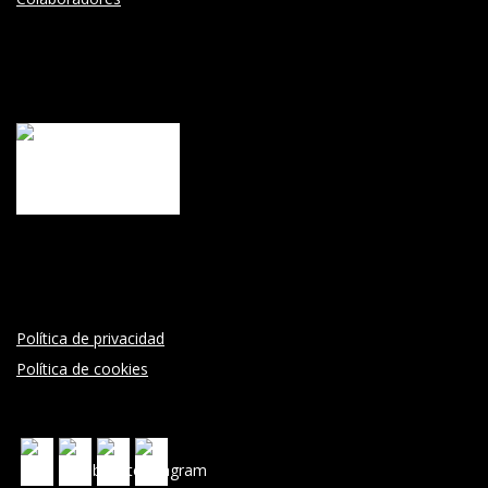
Política de privacidad
Política de cookies