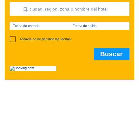
Fecha de entrada
Fecha de salida
Todavía no he decidido las fechas