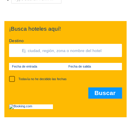
¡Busca hoteles aquí!
Destino
Fecha de entrada
Fecha de salida
Todavía no he decidido las fechas