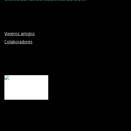
Viajeros amigos
Colaboradores