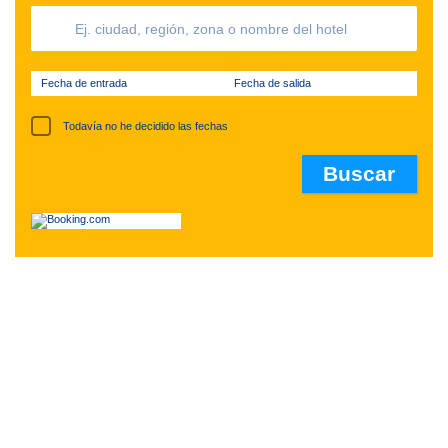
Fecha de entrada
Fecha de salida
Todavía no he decidido las fechas