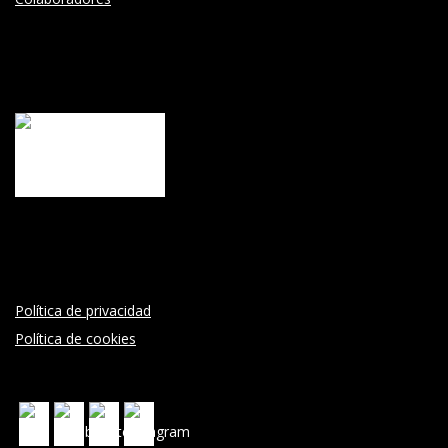
Política de privacidad
Política de cookies