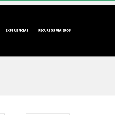
EXPERIENCIAS
RECURSOS VIAJEROS