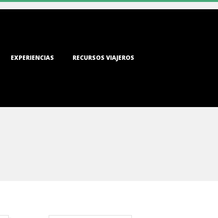
EXPERIENCIAS
RECURSOS VIAJEROS