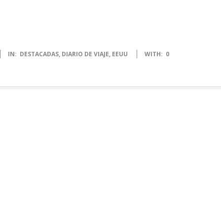
IN:
DESTACADAS
,
DIARIO DE VIAJE
,
EEUU
WITH:
0