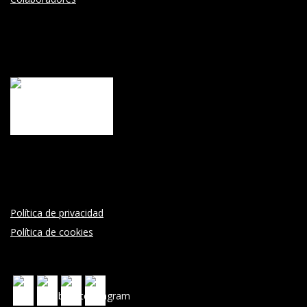
Política de privacidad
Política de cookies