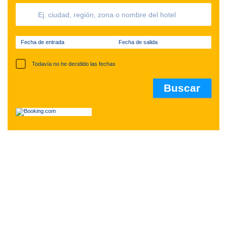
Fecha de entrada
Fecha de salida
Todavía no he decidido las fechas