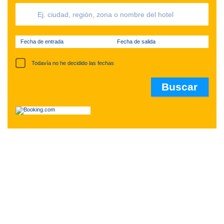
Fecha de entrada
Fecha de salida
Todavía no he decidido las fechas