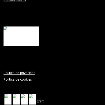
Política de privacidad
Política de cookies