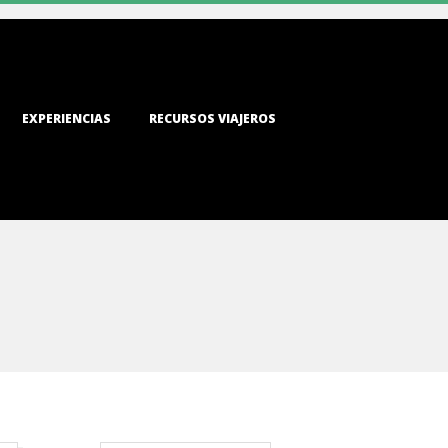
EXPERIENCIAS
RECURSOS VIAJEROS