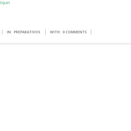
IN:
PREPARATIVOS
WITH:
0 COMMENTS