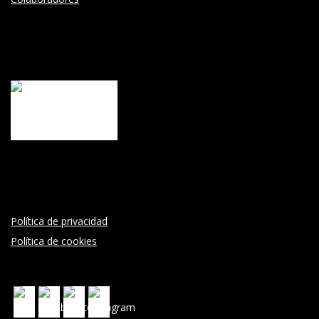
Política de privacidad
Política de cookies