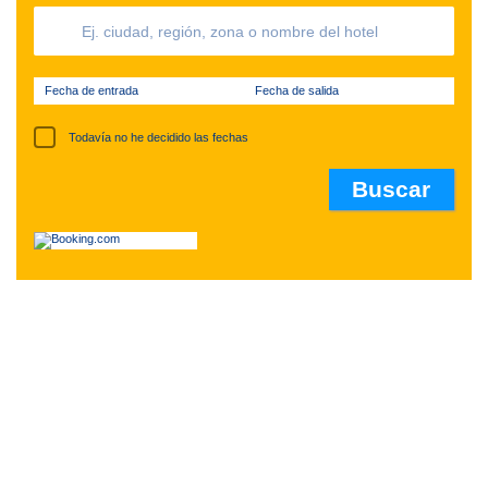
Fecha de entrada
Fecha de salida
Todavía no he decidido las fechas