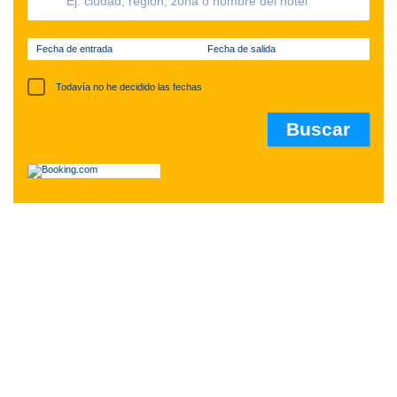
Fecha de entrada
Fecha de salida
Todavía no he decidido las fechas