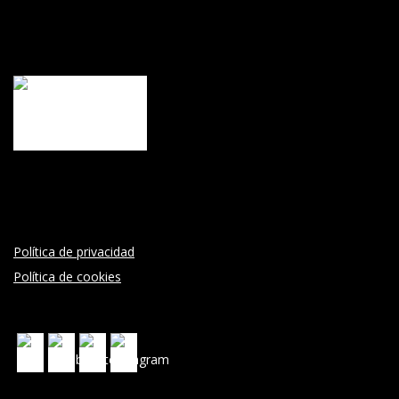
Política de privacidad
Política de cookies