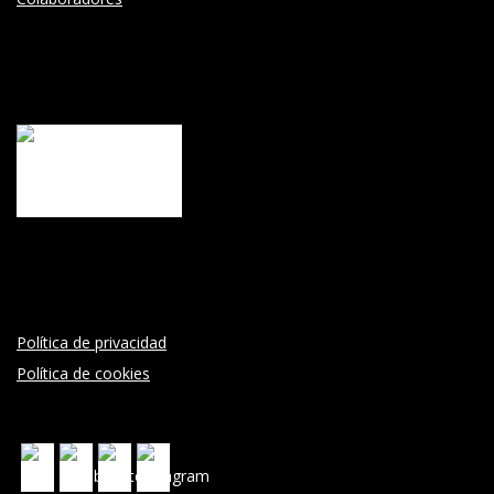
Política de privacidad
Política de cookies