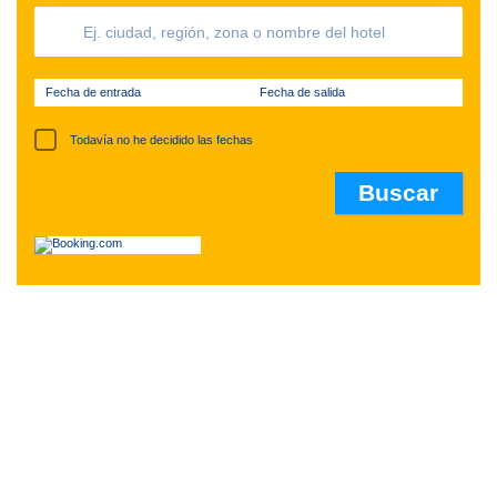
Fecha de entrada
Fecha de salida
Todavía no he decidido las fechas