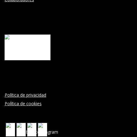
Política de privacidad
Política de cookies