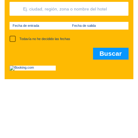
Fecha de entrada
Fecha de salida
Todavía no he decidido las fechas