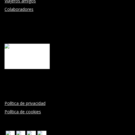
Viajeros amigos
Colaboradores
Política de privacidad
Política de cookies