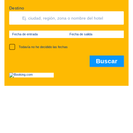
Destino
Fecha de entrada
Fecha de salida
Todavía no he decidido las fechas