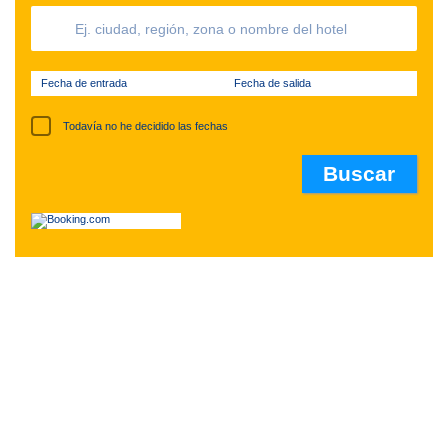
Fecha de entrada
Fecha de salida
Todavía no he decidido las fechas