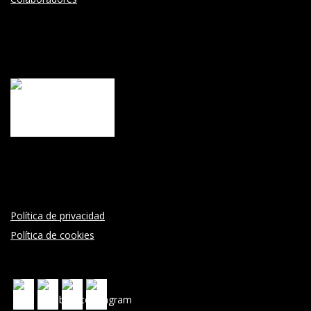
Política de privacidad
Política de cookies