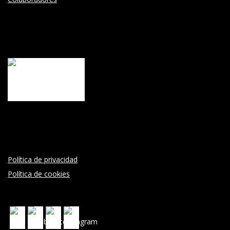
Política de privacidad
Política de cookies