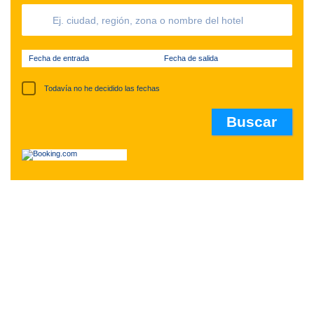
Fecha de entrada
Fecha de salida
Todavía no he decidido las fechas