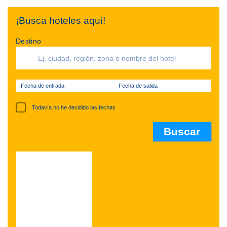
¡Busca hoteles aquí!
Destino
Fecha de entrada
Fecha de salida
Todavía no he decidido las fechas