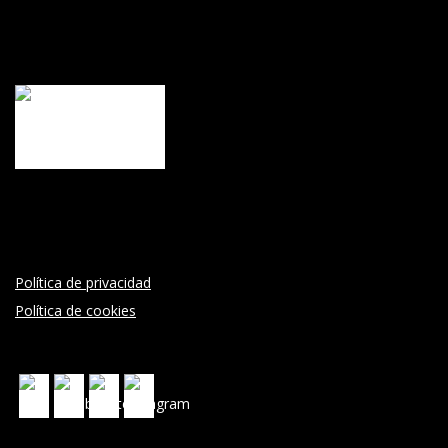
Política de privacidad
Política de cookies