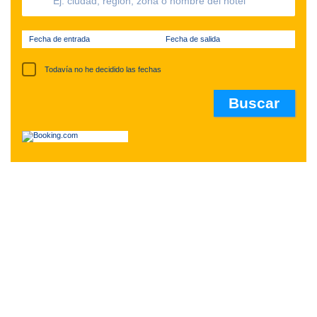
Fecha de entrada
Fecha de salida
Todavía no he decidido las fechas