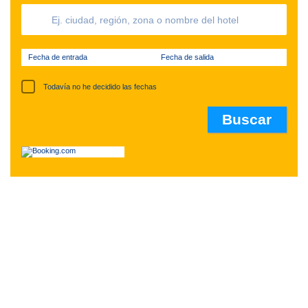
Fecha de entrada
Fecha de salida
Todavía no he decidido las fechas