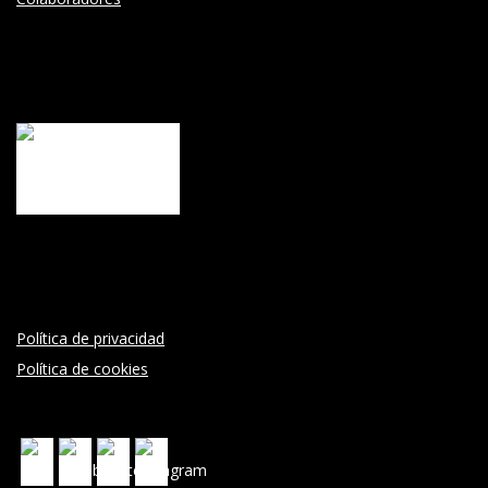
Política de privacidad
Política de cookies