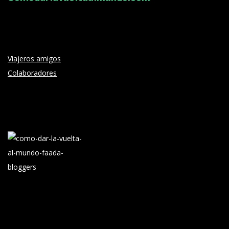
Viajeros amigos
Colaboradores