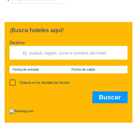
¡Busca hoteles aquí!
Destino
Fecha de entrada
Fecha de salida
Todavía no he decidido las fechas