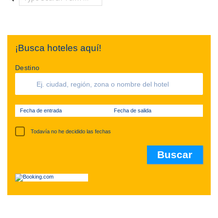
¡Busca hoteles aquí!
Destino
Fecha de entrada
Fecha de salida
Todavía no he decidido las fechas