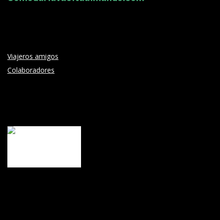
Viajeros amigos
Colaboradores