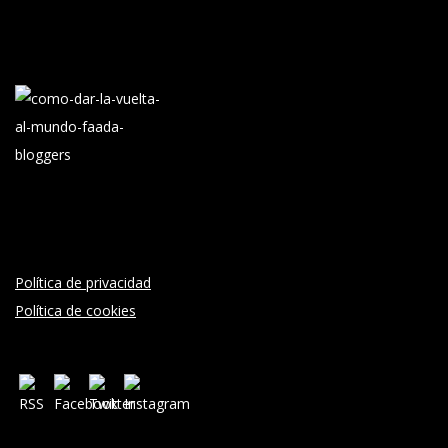
Política de privacidad
Política de cookies