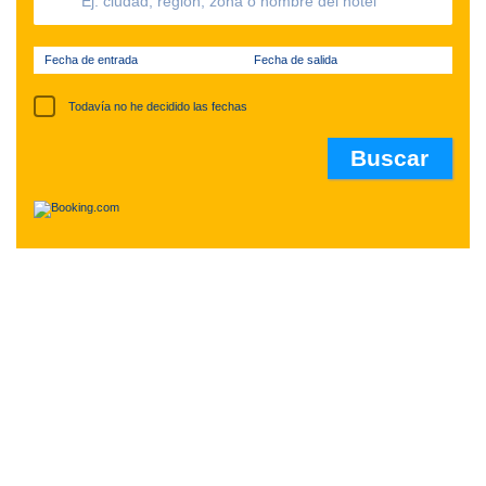
Fecha de entrada
Fecha de salida
Todavía no he decidido las fechas