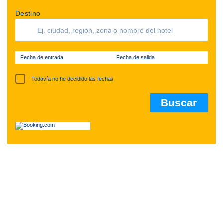
Destino
Fecha de entrada
Fecha de salida
Todavía no he decidido las fechas