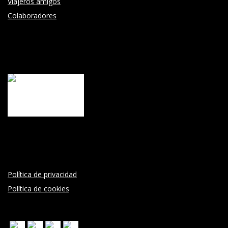
Viajeros amigos
Colaboradores
Política de privacidad
Política de cookies