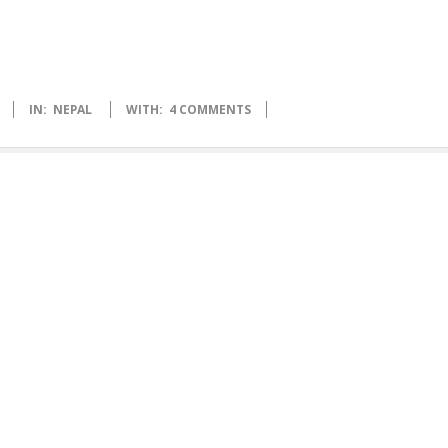
IN:
NEPAL
WITH:
4 COMMENTS