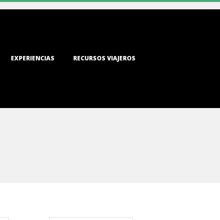
EXPERIENCIAS
RECURSOS VIAJEROS