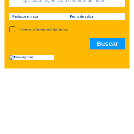
Fecha de entrada
Fecha de salida
Todavía no he decidido las fechas