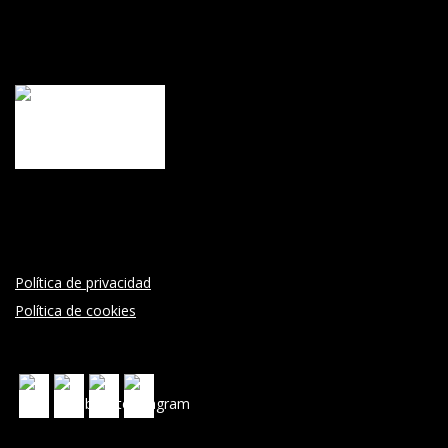
Política de privacidad
Política de cookies