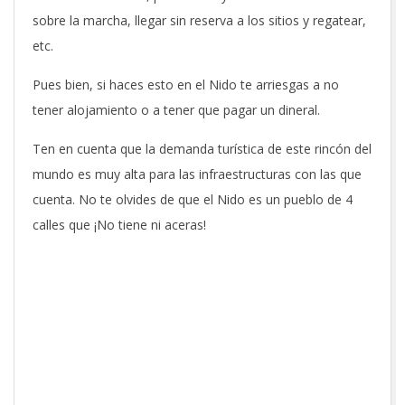
sobre la marcha, llegar sin reserva a los sitios y regatear,
etc.
Pues bien, si haces esto en el Nido te arriesgas a no
tener alojamiento o a tener que pagar un dineral.
Ten en cuenta que la demanda turística de este rincón del
mundo es muy alta para las infraestructuras con las que
cuenta. No te olvides de que el Nido es un pueblo de 4
calles que ¡No tiene ni aceras!