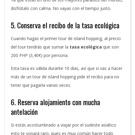
disfrútalo con calma. No vayas con el tiempo justo.
5. Conserva el recibo de la tasa ecológica
Cuando hagas el primer tour de island hopping, al precio
del tour tendrás que sumar la
tasa ecológica
que son
200 PHP (3,40€) por persona.
Esta tasa es válida durante 10 días, así que si vas a hacer
más de un tour de island hopping pide el recibo para no
tener que pagarla varias veces.
6. Reserva alojamiento con mucha
antelación
Si estás acostumbrado a viajar por el sudeste asiático
esto te sonará raro, pues es muy común hacer todo