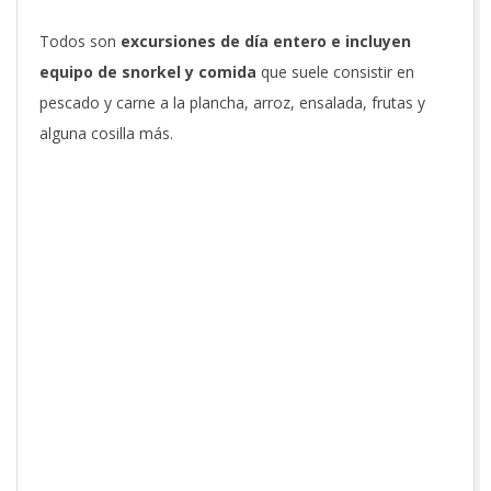
Todos son
excursiones de día entero e
incluyen
equipo de snorkel y comida
que suele consistir en
pescado y carne a la plancha, arroz, ensalada, frutas y
alguna cosilla más.