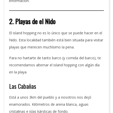
información.
2. Playas de el Nido
El island hopping no es lo único que se puede hacer en el
Nido. Esta localidad también está bien situada para visitar
playas que merecen muchísimo la pena.
Para no hartarte de tanto barco (y comida del barco), te
recomendamos alternar el island hopping con algún día
en la playa.
Las Cabañas
Está a unos 3km del pueblo y a nosotros nos dejó
enamorados. Kilómetros de arena blanca, aguas
cristalinas e islas kársticas de fondo.