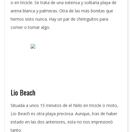
o en tricicle. Se trata de una extensa y solitaria playa de
arena blanca y palmeras. Otra de las más bonitas que
hemos visto nunca. Hay un par de chiringuitos para
comer o tomar algo.
Lio Beach
Situada a unos 15 minutos de el Nido en tricicle o moto,
Lio Beach es otra playa preciosa. Aunque, tras de haber
estado en las dos anteriores, esta no nos impresionó
tanto.