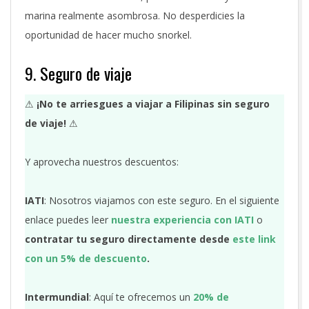
marina realmente asombrosa. No desperdicies la
oportunidad de hacer mucho snorkel.
9. Seguro de viaje
⚠
¡No te arriesgues a viajar a Filipinas sin seguro
de viaje!
⚠
Y aprovecha nuestros descuentos:
IATI
: Nosotros viajamos con este seguro. En el siguiente
enlace puedes leer
nuestra experiencia con IATI
o
contratar tu seguro directamente desde
este link
con un 5% de descuento
.
Intermundial
: Aquí te ofrecemos un
20% de