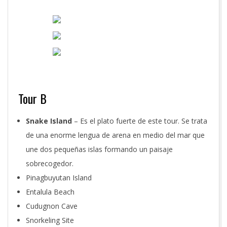
Tour B
Snake Island
– Es el plato fuerte de este tour. Se trata
de una enorme lengua de arena en medio del mar que
une dos pequeñas islas formando un paisaje
sobrecogedor.
Pinagbuyutan Island
Entalula Beach
Cudugnon Cave
Snorkeling Site