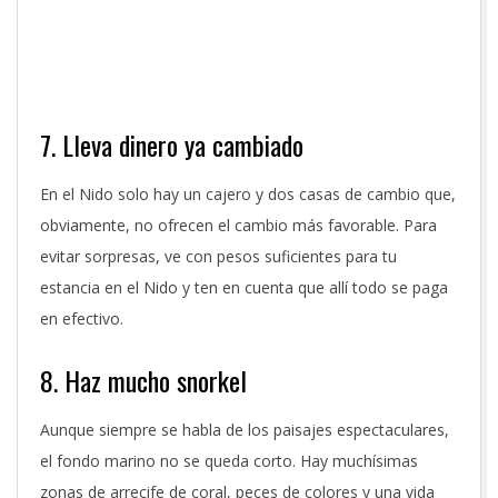
7. Lleva dinero ya cambiado
En el Nido solo hay un cajero y dos casas de cambio que,
obviamente, no ofrecen el cambio más favorable. Para
evitar sorpresas, ve con pesos suficientes para tu
estancia en el Nido y ten en cuenta que allí todo se paga
en efectivo.
8. Haz mucho snorkel
Aunque siempre se habla de los paisajes espectaculares,
el fondo marino no se queda corto. Hay muchísimas
zonas de arrecife de coral, peces de colores y una vida