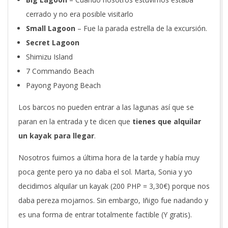
cerrado y no era posible visitarlo
Small Lagoon
– Fue la parada estrella de la excursión.
Secret Lagoon
Shimizu Island
7 Commando Beach
Payong Payong Beach
Los barcos no pueden entrar a las lagunas así que se
paran en la entrada y te dicen que
tienes que alquilar
un kayak para llegar
.
Nosotros fuimos a última hora de la tarde y había muy
poca gente pero ya no daba el sol. Marta, Sonia y yo
decidimos alquilar un kayak (200 PHP = 3,30€) porque nos
daba pereza mojarnos. Sin embargo, Iñigo fue nadando y
es una forma de entrar totalmente factible (Y gratis).