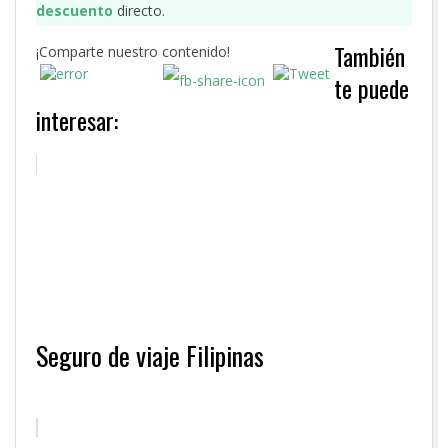
descuento
directo.
También
¡Comparte nuestro contenido!
te puede
interesar:
Seguro de viaje Filipinas