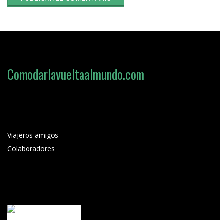
Comodarlavueltaalmundo.com
Viajeros amigos
Colaboradores