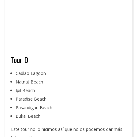
Tour D
Cadlao Lagoon
Natnat Beach
Ipil Beach
Paradise Beach
Pasandigan Beach
Bukal Beach
Este tour no lo hicimos así que no os podemos dar más