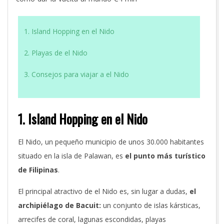
1. Island Hopping en el Nido
2. Playas de el Nido
3. Consejos para viajar a el Nido
1. Island Hopping en el Nido
El Nido, un pequeño municipio de unos 30.000 habitantes
situado en la isla de Palawan, es
el punto más turístico
de Filipinas
.
El principal atractivo de el Nido es, sin lugar a dudas,
el
archipiélago de Bacuit:
un conjunto de islas kársticas,
arrecifes de coral, lagunas escondidas, playas