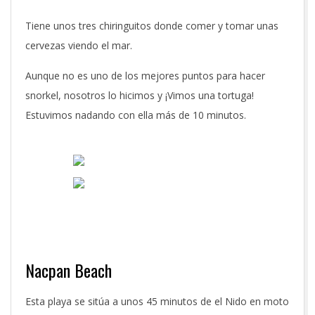
Tiene unos tres chiringuitos donde comer y tomar unas
cervezas viendo el mar.
Aunque no es uno de los mejores puntos para hacer
snorkel, nosotros lo hicimos y ¡Vimos una tortuga!
Estuvimos nadando con ella más de 10 minutos.
Nacpan Beach
Esta playa se sitúa a unos 45 minutos de el Nido en moto