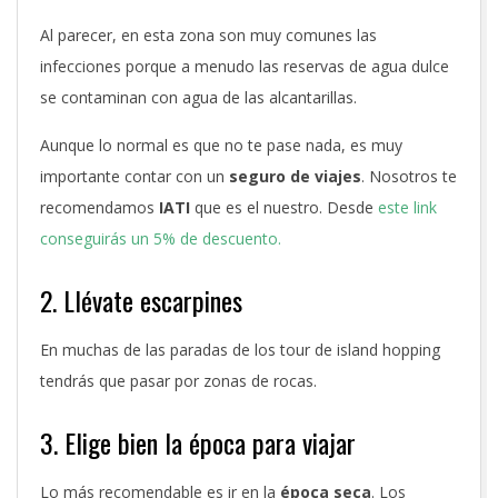
Al parecer, en esta zona son muy comunes las
infecciones porque a menudo las reservas de agua dulce
se contaminan con agua de las alcantarillas.
Aunque lo normal es que no te pase nada, es muy
importante contar con un
seguro de viajes
. Nosotros te
recomendamos
IATI
que es el nuestro. Desde
este link
conseguirás un 5% de descuento.
2. Llévate escarpines
En muchas de las paradas de los tour de island hopping
tendrás que pasar por zonas de rocas.
3. Elige bien la época para viajar
Lo más recomendable es ir en la
época seca
. Los