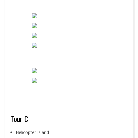
Tour C
Helicopter Island