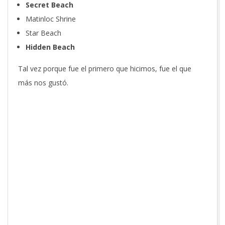
Secret Beach
Matinloc Shrine
Star Beach
Hidden Beach
Tal vez porque fue el primero que hicimos, fue el que
más nos gustó.