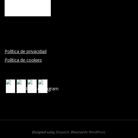
Política de privacidad
Política de cookies
Designed using
Dispatch
. Powered by
WordPress
.