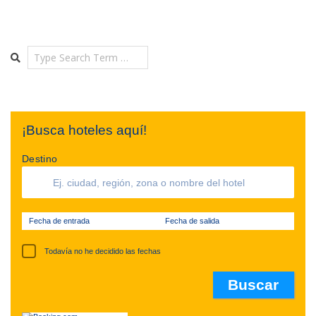
Search
¡Busca hoteles aquí!
Destino
Fecha de entrada
Fecha de salida
Todavía no he decidido las fechas