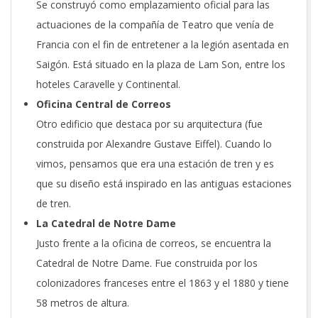
Se construyó como emplazamiento oficial para las
actuaciones de la compañía de Teatro que venía de
Francia con el fin de entretener a la legión asentada en
Saigón. Está situado en la plaza de Lam Son, entre los
hoteles Caravelle y Continental.
Oficina Central de Correos
Otro edificio que destaca por su arquitectura (fue
construida por Alexandre Gustave Eiffel). Cuando lo
vimos, pensamos que era una estación de tren y es
que su diseño está inspirado en las antiguas estaciones
de tren.
La Catedral de Notre Dame
Justo frente a la oficina de correos, se encuentra la
Catedral de Notre Dame. Fue construida por los
colonizadores franceses entre el 1863 y el 1880 y tiene
58 metros de altura.