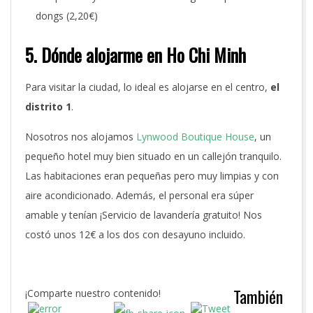
dongs (2,20€)
5. Dónde alojarme en Ho Chi Minh
Para visitar la ciudad, lo ideal es alojarse en el centro,
el
distrito 1
.
Nosotros nos alojamos
Lynwood Boutique House
, un
pequeño hotel muy bien situado en un callejón tranquilo.
Las habitaciones eran pequeñas pero muy limpias y con
aire acondicionado. Además, el personal era súper
amable y tenían ¡Servicio de lavandería gratuito! Nos
costó unos 12€ a los dos con desayuno incluido.
También
¡Comparte nuestro contenido!