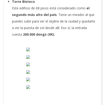
Torre Bixteco
Este edificio de 68 pisos está considerado como
el
segundo más alto del país
. Tiene un mirador al que
puedes subir para ver el skyline de la ciudad y quedarte
a ver la puesta de sol desde allí. Eso sí, la entrada
cuesta
200.000 dongs (8€).