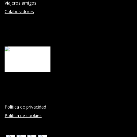
Viajeros amigos
Colaboradores
Política de privacidad
Política de cookies