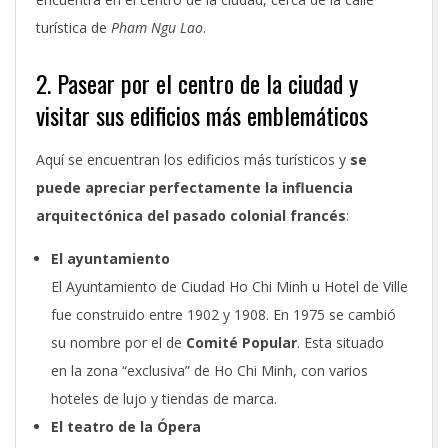
turística de
Pham Ngu Lao
.
2. Pasear por el centro de la ciudad y
visitar sus edificios más emblemáticos
Aquí se encuentran los edificios más turísticos y
se
puede apreciar perfectamente la influencia
arquitectónica del pasado colonial francés
:
El ayuntamiento
El Ayuntamiento de Ciudad Ho Chi Minh u Hotel de Ville
fue construido entre 1902 y 1908. En 1975 se cambió
su nombre por el de
Comité Popular
. Esta situado
en la zona “exclusiva” de Ho Chi Minh, con varios
hoteles de lujo y tiendas de marca.
El teatro de la Ópera