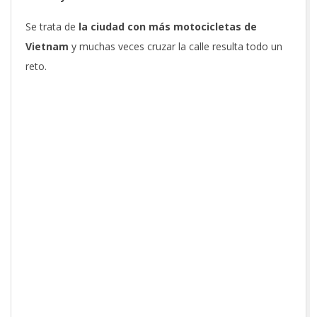
Se trata de
la ciudad con más motocicletas de
Vietnam
y muchas veces cruzar la calle resulta todo un
reto.