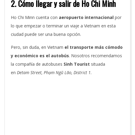
2. Cómo llegar y salir de Ho Chi Minh
Ho Chi Minn cuenta con
aeropuerto internacional
por
lo que empezar o terminar un viaje a Vietnam en esta
ciudad puede ser una buena opción.
Pero, sin duda, en Vietnam
el transporte más cómodo
y económico es el
autobús
. Nosotros recomendamos
la compañía de autobuses
Sinh Tourist
situada
en
Detam Street, Phạm Ngũ Lão, District 1.