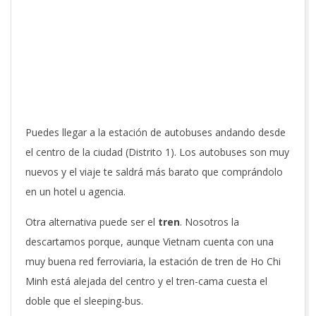
Puedes llegar a la estación de autobuses andando desde
el centro de la ciudad (Distrito 1). Los autobuses son muy
nuevos y el viaje te saldrá más barato que comprándolo
en un hotel u agencia.
Otra alternativa puede ser el
tren
. Nosotros la
descartamos porque, aunque Vietnam cuenta con una
muy buena red ferroviaria, la estación de tren de Ho Chi
Minh está alejada del centro y el tren-cama cuesta el
doble que el sleeping-bus.