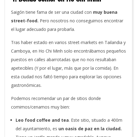
Saigón tiene fama de ser una ciudad con
muy buena
street-food.
Pero nosotros no conseguimos encontrar
el lugar adecuado para probarla.
Tras haber estado en varios street-markets en Tailandia y
Camboya, en Ho Chi Minh solo encontrábamos pequeños
puestos en calles abarrotadas que no nos resultaban
apetecibles (Y por el lugar, más que por la comida). En
esta ciudad nos faltó tiempo para explorar las opciones
gastronómicas.
Podemos recomendar un par de sitios donde
comimos/cenamos muy bien:
Leo food coffee and tea
. Este sitio, situado a 400m
del ayuntamiento, es
un oasis de paz en la ciudad.