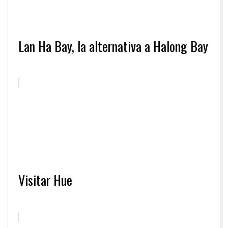
Lan Ha Bay, la alternativa a Halong Bay
Visitar Hue