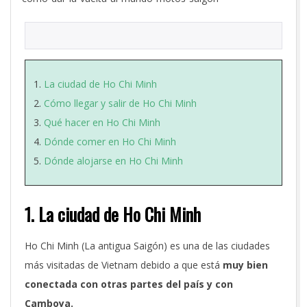
La ciudad de Ho Chi Minh
Cómo llegar y salir de Ho Chi Minh
Qué hacer en Ho Chi Minh
Dónde comer en Ho Chi Minh
Dónde alojarse en Ho Chi Minh
1. La ciudad de Ho Chi Minh
Ho Chi Minh (La antigua Saigón) es una de las ciudades
más visitadas de Vietnam debido a que está
muy bien
conectada con otras partes del país y con
Camboya.