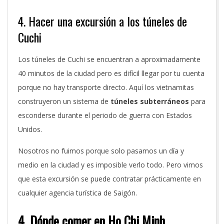
4. Hacer una excursión a los túneles de
Cuchi
Los túneles de Cuchi se encuentran a aproximadamente
40 minutos de la ciudad pero es difícil llegar por tu cuenta
porque no hay transporte directo. Aquí
los vietnamitas
construyeron un sistema de
túneles subterráneos
para
esconderse durante el periodo de guerra con Estados
Unidos.
Nosotros no fuimos porque solo pasamos un día y
medio en la ciudad y es imposible verlo todo. Pero vimos
que e
sta excursión se puede contratar prácticamente en
cualquier agencia turística de Saigón.
4. Dónde comer en Ho Chi Minh