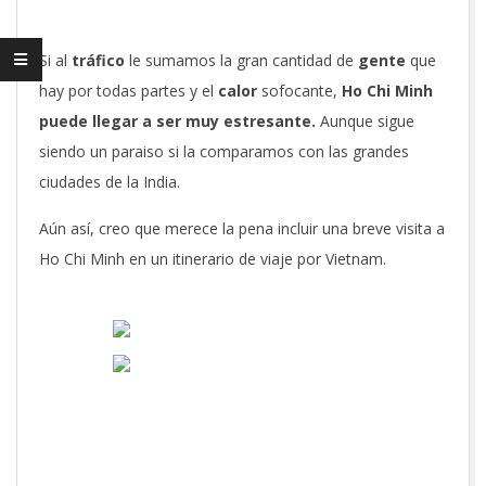
Si al
tráfico
le sumamos la gran cantidad de
gente
que
hay por todas partes y el
calor
sofocante,
Ho Chi Minh
puede llegar a ser muy estresante.
Aunque sigue
siendo un paraiso si la comparamos con las grandes
ciudades de la India.
Aún así, creo que merece la pena incluir una breve visita a
Ho Chi Minh en un itinerario de viaje por Vietnam.