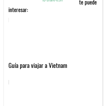
te puede
interesar:
Guía para viajar a Vietnam