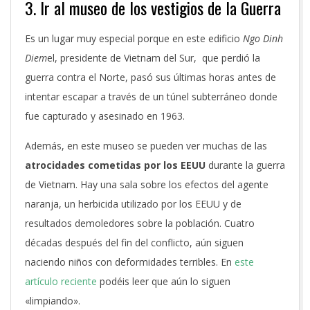
3. Ir al museo de los vestigios de la Guerra
Es un lugar muy especial porque en este edificio
Ngo Dinh
Diem
el, presidente de Vietnam del Sur,
que perdió la
guerra contra el Norte, pasó sus últimas horas antes de
intentar escapar a través de un túnel subterráneo donde
fue capturado y asesinado en 1963.
Además, en este museo se pueden ver muchas de las
atrocidades cometidas por los EEUU
durante la guerra
de Vietnam. Hay una sala sobre los efectos del agente
naranja, un herbicida utilizado por los EEUU y de
resultados demoledores sobre la población. Cuatro
décadas después del fin del conflicto, aún siguen
naciendo niños con deformidades terribles. En
este
artículo reciente
podéis leer que aún lo siguen
«limpiando».