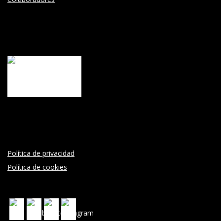
Política de privacidad
Política de cookies