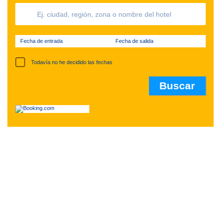
Fecha de entrada
Fecha de salida
Todavía no he decidido las fechas