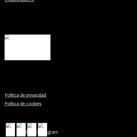
Política de privacidad
Política de cookies