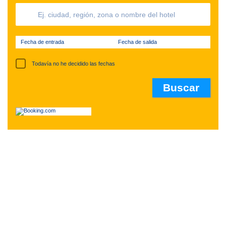
Fecha de entrada
Fecha de salida
Todavía no he decidido las fechas