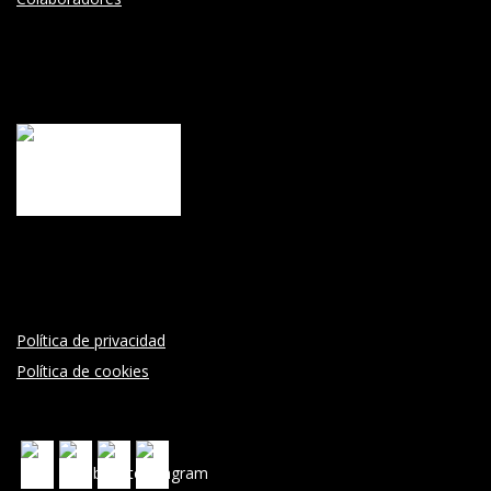
Política de privacidad
Política de cookies