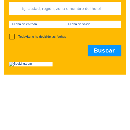
Fecha de entrada
Fecha de salida
Todavía no he decidido las fechas