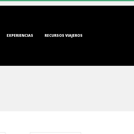
EXPERIENCIAS
RECURSOS VIAJEROS