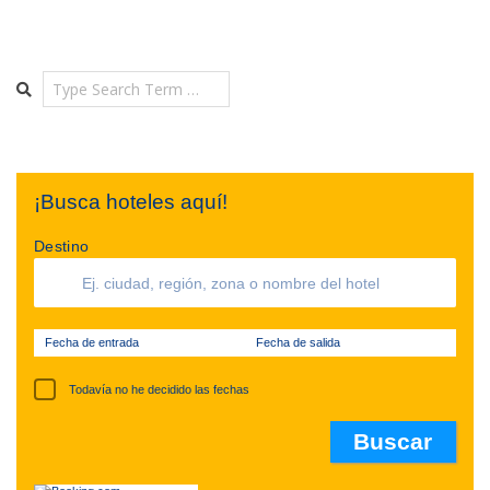
Search
¡Busca hoteles aquí!
Destino
Fecha de entrada
Fecha de salida
Todavía no he decidido las fechas