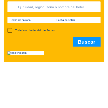
Fecha de entrada
Fecha de salida
Todavía no he decidido las fechas