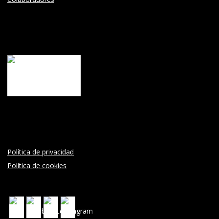
Política de privacidad
Política de cookies