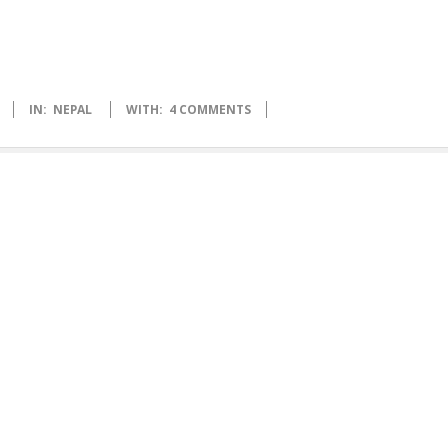
IN:
NEPAL
WITH:
4 COMMENTS