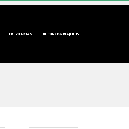
EXPERIENCIAS
RECURSOS VIAJEROS