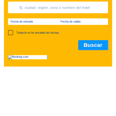
Fecha de entrada
Fecha de salida
Todavía no he decidido las fechas