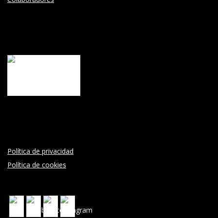
Política de privacidad
Política de cookies