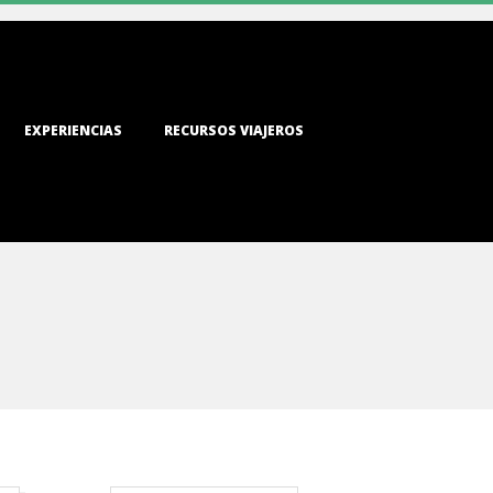
EXPERIENCIAS
RECURSOS VIAJEROS