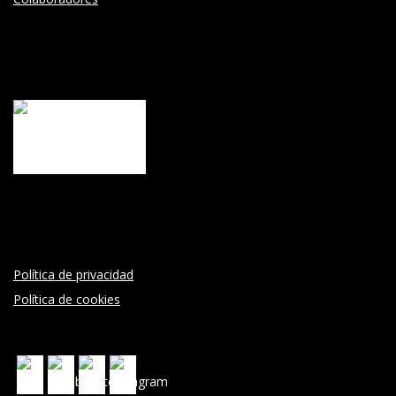
Política de privacidad
Política de cookies