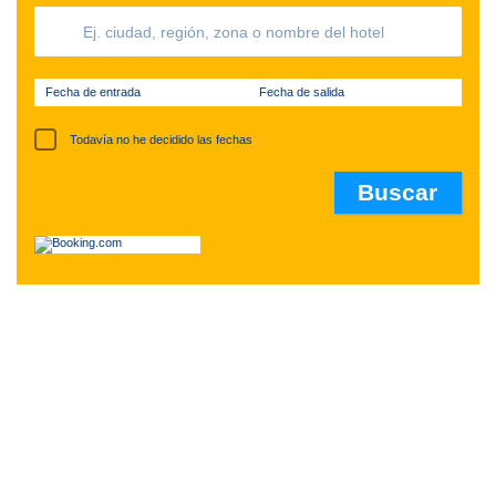
Fecha de entrada
Fecha de salida
Todavía no he decidido las fechas