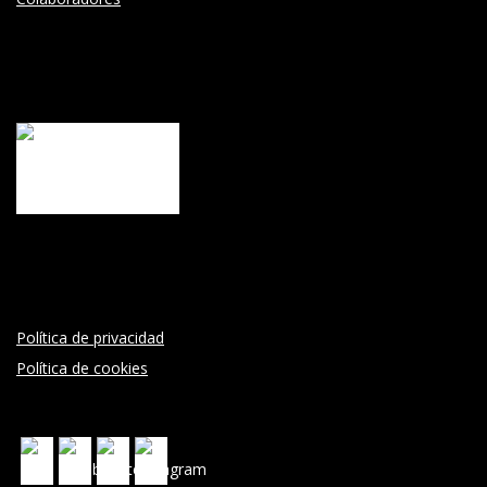
Política de privacidad
Política de cookies