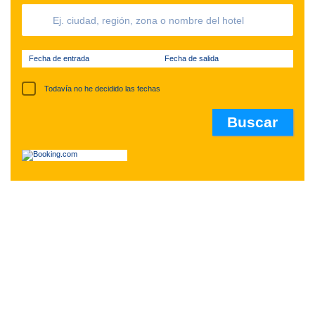
Fecha de entrada
Fecha de salida
Todavía no he decidido las fechas