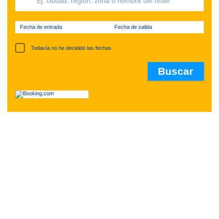
Fecha de entrada
Fecha de salida
Todavía no he decidido las fechas