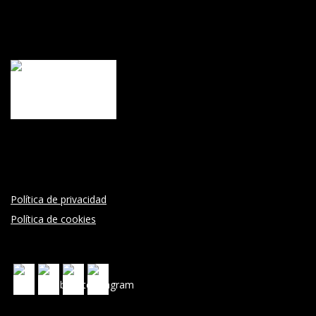
Política de privacidad
Política de cookies