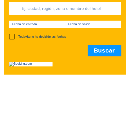
Fecha de entrada
Fecha de salida
Todavía no he decidido las fechas