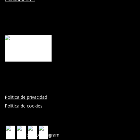
Política de privacidad
Política de cookies