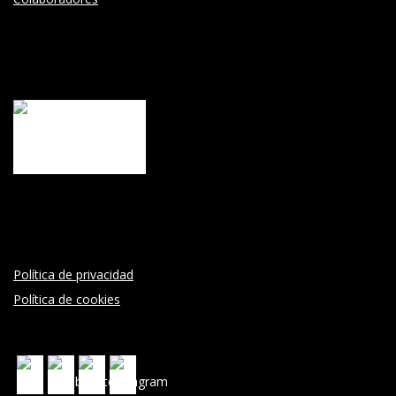
Política de privacidad
Política de cookies