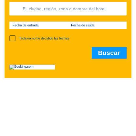
Fecha de entrada
Fecha de salida
Todavía no he decidido las fechas